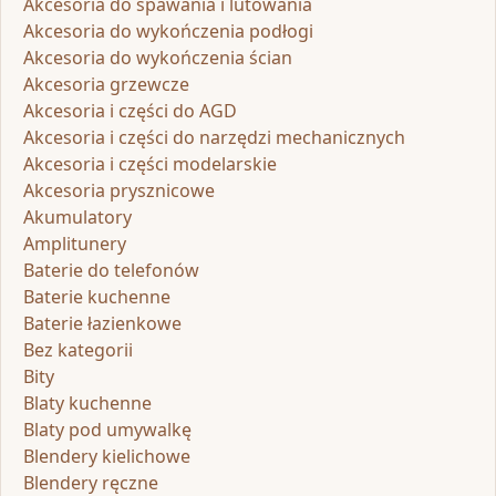
Akcesoria do spawania i lutowania
Akcesoria do wykończenia podłogi
Akcesoria do wykończenia ścian
Akcesoria grzewcze
Akcesoria i części do AGD
Akcesoria i części do narzędzi mechanicznych
Akcesoria i części modelarskie
Akcesoria prysznicowe
Akumulatory
Amplitunery
Baterie do telefonów
Baterie kuchenne
Baterie łazienkowe
Bez kategorii
Bity
Blaty kuchenne
Blaty pod umywalkę
Blendery kielichowe
Blendery ręczne