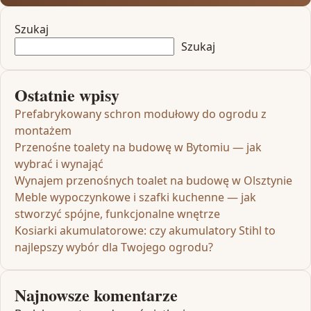
Szukaj
Szukaj
Ostatnie wpisy
Prefabrykowany schron modułowy do ogrodu z
montażem
Przenośne toalety na budowę w Bytomiu — jak
wybrać i wynająć
Wynajem przenośnych toalet na budowę w Olsztynie
Meble wypoczynkowe i szafki kuchenne — jak
stworzyć spójne, funkcjonalne wnętrze
Kosiarki akumulatorowe: czy akumulatory Stihl to
najlepszy wybór dla Twojego ogrodu?
Najnowsze komentarze