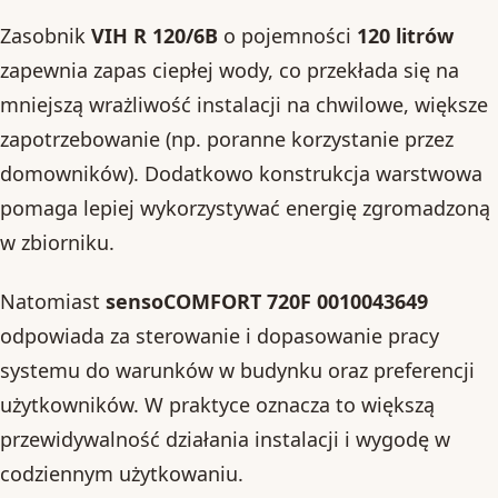
Zasobnik
VIH R 120/6B
o pojemności
120 litrów
zapewnia zapas ciepłej wody, co przekłada się na
mniejszą wrażliwość instalacji na chwilowe, większe
zapotrzebowanie (np. poranne korzystanie przez
domowników). Dodatkowo konstrukcja warstwowa
pomaga lepiej wykorzystywać energię zgromadzoną
w zbiorniku.
Natomiast
sensoCOMFORT 720F 0010043649
odpowiada za sterowanie i dopasowanie pracy
systemu do warunków w budynku oraz preferencji
użytkowników. W praktyce oznacza to większą
przewidywalność działania instalacji i wygodę w
codziennym użytkowaniu.