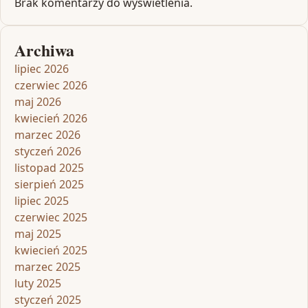
Brak komentarzy do wyświetlenia.
Archiwa
lipiec 2026
czerwiec 2026
maj 2026
kwiecień 2026
marzec 2026
styczeń 2026
listopad 2025
sierpień 2025
lipiec 2025
czerwiec 2025
maj 2025
kwiecień 2025
marzec 2025
luty 2025
styczeń 2025