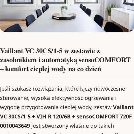
Vaillant VC 30CS/1-5 w zestawie z
zasobnikiem i automatyką sensoCOMFORT
– komfort ciepłej wody na co dzień
Jeśli szukasz rozwiązania, które łączy nowoczesne
sterowanie, wysoką efektywność ogrzewania i
wygodę przygotowania ciepłej wody, zestaw
Vaillant
VC 30CS/1-5 + VIH R 120/6B + sensoCOMFORT 720F
0010043649
jest stworzony właśnie do takich