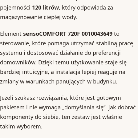
pojemności
120 litrów
, który odpowiada za
magazynowanie ciepłej wody.
Element
sensoCOMFORT 720F 0010043649
to
sterowanie, które pomaga utrzymać stabilną pracę
systemu i dostosować działanie do preferencji
domowników. Dzięki temu użytkowanie staje się
bardziej intuicyjne, a instalacja lepiej reaguje na
zmiany w warunkach panujących w budynku.
Jeżeli szukasz rozwiązania, które jest gotowym
pakietem i nie wymaga „domyślania się”, jak dobrać
komponenty do siebie, ten zestaw jest właśnie
takim wyborem.