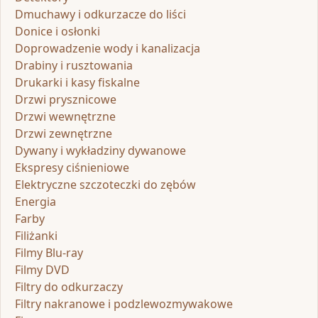
Dmuchawy i odkurzacze do liści
Donice i osłonki
Doprowadzenie wody i kanalizacja
Drabiny i rusztowania
Drukarki i kasy fiskalne
Drzwi prysznicowe
Drzwi wewnętrzne
Drzwi zewnętrzne
Dywany i wykładziny dywanowe
Ekspresy ciśnieniowe
Elektryczne szczoteczki do zębów
Energia
Farby
Filiżanki
Filmy Blu-ray
Filmy DVD
Filtry do odkurzaczy
Filtry nakranowe i podzlewozmywakowe