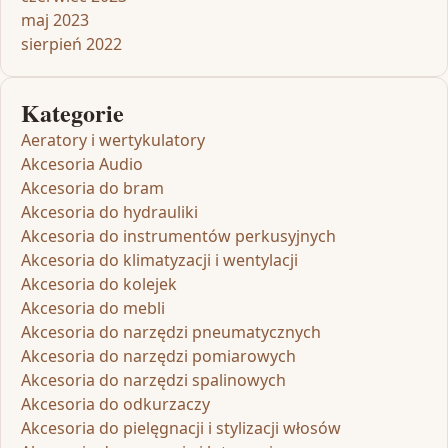
maj 2023
sierpień 2022
Kategorie
Aeratory i wertykulatory
Akcesoria Audio
Akcesoria do bram
Akcesoria do hydrauliki
Akcesoria do instrumentów perkusyjnych
Akcesoria do klimatyzacji i wentylacji
Akcesoria do kolejek
Akcesoria do mebli
Akcesoria do narzędzi pneumatycznych
Akcesoria do narzędzi pomiarowych
Akcesoria do narzędzi spalinowych
Akcesoria do odkurzaczy
Akcesoria do pielęgnacji i stylizacji włosów