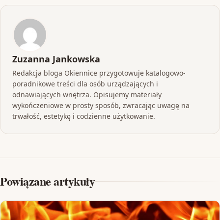
Zuzanna Jankowska
Redakcja bloga Okiennice przygotowuje katalogowo-
poradnikowe treści dla osób urządzających i
odnawiających wnętrza. Opisujemy materiały
wykończeniowe w prosty sposób, zwracając uwagę na
trwałość, estetykę i codzienne użytkowanie.
Powiązane artykuły