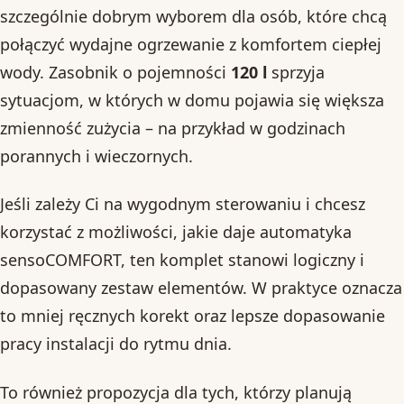
szczególnie dobrym wyborem dla osób, które chcą
połączyć wydajne ogrzewanie z komfortem ciepłej
wody. Zasobnik o pojemności
120 l
sprzyja
sytuacjom, w których w domu pojawia się większa
zmienność zużycia – na przykład w godzinach
porannych i wieczornych.
Jeśli zależy Ci na wygodnym sterowaniu i chcesz
korzystać z możliwości, jakie daje automatyka
sensoCOMFORT, ten komplet stanowi logiczny i
dopasowany zestaw elementów. W praktyce oznacza
to mniej ręcznych korekt oraz lepsze dopasowanie
pracy instalacji do rytmu dnia.
To również propozycja dla tych, którzy planują