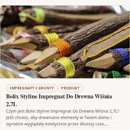
IMPREGNATY I GRUNTY
PRODUKT
Bolix Styline Impregnat Do Drewna Wiśnia
2,7L
Czym jest Bolix Styline Impregnat Do Drewna Wiśnia 2,7L?
Jeśli chcesz, aby drewniane elementy w Twoim domu i
ogrodzie wyglądały estetycznie przez dłuższy czas,…