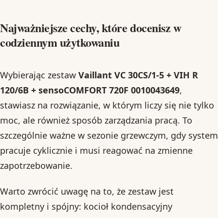
Najważniejsze cechy, które docenisz w
codziennym użytkowaniu
Wybierając zestaw
Vaillant VC 30CS/1-5 + VIH R
120/6B + sensoCOMFORT 720F 0010043649
,
stawiasz na rozwiązanie, w którym liczy się nie tylko
moc, ale również sposób zarządzania pracą. To
szczególnie ważne w sezonie grzewczym, gdy system
pracuje cyklicznie i musi reagować na zmienne
zapotrzebowanie.
Warto zwrócić uwagę na to, że zestaw jest
kompletny i spójny: kocioł kondensacyjny