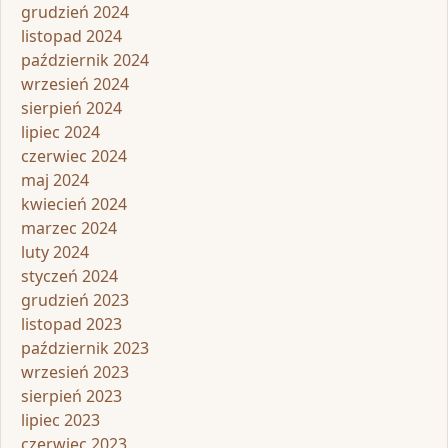
grudzień 2024
listopad 2024
październik 2024
wrzesień 2024
sierpień 2024
lipiec 2024
czerwiec 2024
maj 2024
kwiecień 2024
marzec 2024
luty 2024
styczeń 2024
grudzień 2023
listopad 2023
październik 2023
wrzesień 2023
sierpień 2023
lipiec 2023
czerwiec 2023