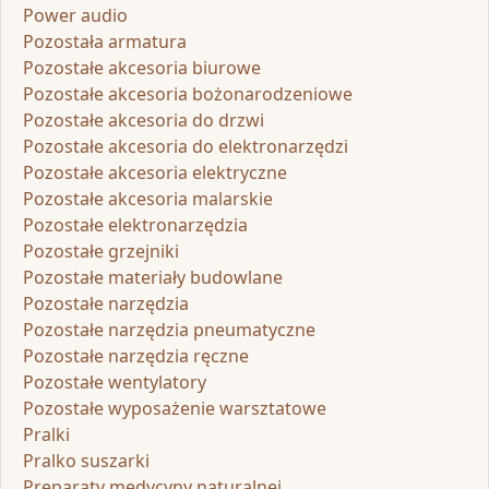
Power audio
Pozostała armatura
Pozostałe akcesoria biurowe
Pozostałe akcesoria bożonarodzeniowe
Pozostałe akcesoria do drzwi
Pozostałe akcesoria do elektronarzędzi
Pozostałe akcesoria elektryczne
Pozostałe akcesoria malarskie
Pozostałe elektronarzędzia
Pozostałe grzejniki
Pozostałe materiały budowlane
Pozostałe narzędzia
Pozostałe narzędzia pneumatyczne
Pozostałe narzędzia ręczne
Pozostałe wentylatory
Pozostałe wyposażenie warsztatowe
Pralki
Pralko suszarki
Preparaty medycyny naturalnej