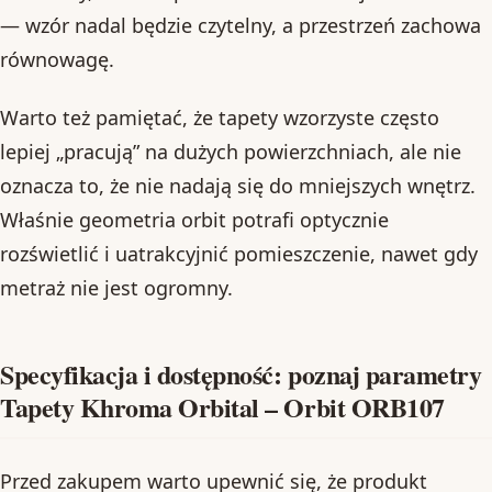
— wzór nadal będzie czytelny, a przestrzeń zachowa
równowagę.
Warto też pamiętać, że tapety wzorzyste często
lepiej „pracują” na dużych powierzchniach, ale nie
oznacza to, że nie nadają się do mniejszych wnętrz.
Właśnie geometria orbit potrafi optycznie
rozświetlić i uatrakcyjnić pomieszczenie, nawet gdy
metraż nie jest ogromny.
Specyfikacja i dostępność: poznaj parametry
Tapety Khroma Orbital – Orbit ORB107
Przed zakupem warto upewnić się, że produkt