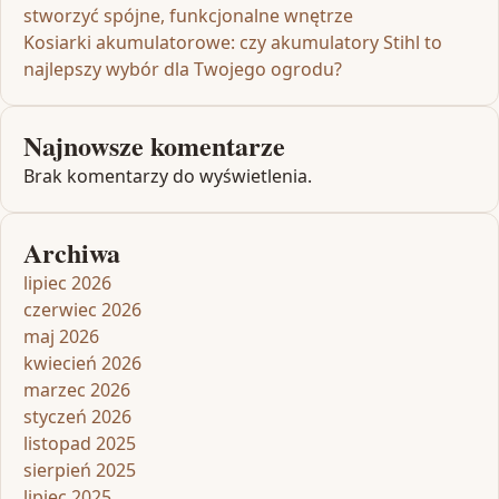
stworzyć spójne, funkcjonalne wnętrze
Kosiarki akumulatorowe: czy akumulatory Stihl to
najlepszy wybór dla Twojego ogrodu?
Najnowsze komentarze
Brak komentarzy do wyświetlenia.
Archiwa
lipiec 2026
czerwiec 2026
maj 2026
kwiecień 2026
marzec 2026
styczeń 2026
listopad 2025
sierpień 2025
lipiec 2025