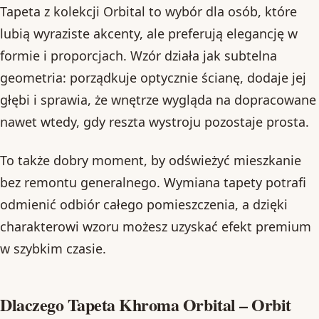
Tapeta z kolekcji Orbital to wybór dla osób, które
lubią wyraziste akcenty, ale preferują elegancję w
formie i proporcjach. Wzór działa jak subtelna
geometria: porządkuje optycznie ścianę, dodaje jej
głębi i sprawia, że wnętrze wygląda na dopracowane
nawet wtedy, gdy reszta wystroju pozostaje prosta.
To także dobry moment, by odświeżyć mieszkanie
bez remontu generalnego. Wymiana tapety potrafi
odmienić odbiór całego pomieszczenia, a dzięki
charakterowi wzoru możesz uzyskać efekt premium
w szybkim czasie.
Dlaczego Tapeta Khroma Orbital – Orbit