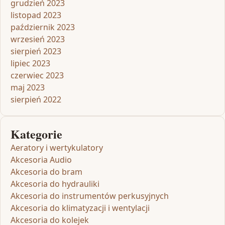
grudzień 2023
listopad 2023
październik 2023
wrzesień 2023
sierpień 2023
lipiec 2023
czerwiec 2023
maj 2023
sierpień 2022
Kategorie
Aeratory i wertykulatory
Akcesoria Audio
Akcesoria do bram
Akcesoria do hydrauliki
Akcesoria do instrumentów perkusyjnych
Akcesoria do klimatyzacji i wentylacji
Akcesoria do kolejek