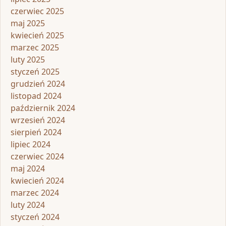
czerwiec 2025
maj 2025
kwiecień 2025
marzec 2025
luty 2025
styczeń 2025
grudzień 2024
listopad 2024
październik 2024
wrzesień 2024
sierpień 2024
lipiec 2024
czerwiec 2024
maj 2024
kwiecień 2024
marzec 2024
luty 2024
styczeń 2024