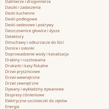
Dalmierze i drogomierze
Daszki i zadaszenia
Deski kuchenne
Deski podłogowe
Deski sedesowe i pokrywy
Deszczownice głowice i dysze
Detektory
Dmuchawy i odkurzacze do liści
Donice i osłonki
Doprowadzenie wody i kanalizacja
Drabiny i rusztowania
Drukarki i kasy fiskalne
Drzwi prysznicowe
Drzwi wewnętrzne
Drzwi zewnętrzne
Dywany i wykładziny dywanowe
Ekspresy ciśnieniowe
Elektryczne szczoteczki do zębów
Energia