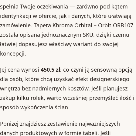
spełnia Twoje oczekiwania — zarówno pod kątem
identyfikacji w ofercie, jak i danych, które ułatwiają
zamówienie. Tapeta Khroma Orbital – Orbit ORB107
została opisana jednoznacznym SKU, dzięki czemu
łatwiej dopasujesz właściwy wariant do swojej
koncepcji.
Jej cena wynosi
450.5 zł
, co czyni ją sensowną opcją
dla osób, które chcą uzyskać efekt designerskiego
wnętrza bez nadmiernych kosztów. Jeśli planujesz
zakup kilku rolek, warto wcześniej przemyśleć ilość i
sposób wykończenia ścian.
Poniżej znajdziesz zestawienie najważniejszych
danych produktowych w formie tabeli. Jeśli