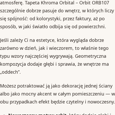
atmosferę. Tapeta Khroma Orbital – Orbit ORB107
szczególnie dobrze pasuje do wnętrz, w których liczy
się spójność: od kolorystyki, przez faktury, aż po
sposób, w jaki światło odbija się od powierzchni.
Jeśli zależy Ci na estetyce, która wygląda dobrze
zarówno w dzień, jak i wieczorem, to właśnie tego
typu wzory najczęściej wygrywają. Geometryczna
kompozycja dodaje głębi i sprawia, że wnętrze ma
„oddech”.
Możesz potraktować ją jako dekorację jednej ściany
albo jako mocny akcent w całym pomieszczeniu — w
obu przypadkach efekt będzie czytelny i nowoczesny.