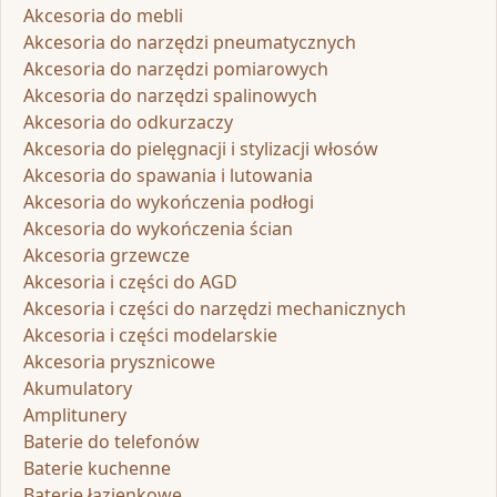
Akcesoria do mebli
Akcesoria do narzędzi pneumatycznych
Akcesoria do narzędzi pomiarowych
Akcesoria do narzędzi spalinowych
Akcesoria do odkurzaczy
Akcesoria do pielęgnacji i stylizacji włosów
Akcesoria do spawania i lutowania
Akcesoria do wykończenia podłogi
Akcesoria do wykończenia ścian
Akcesoria grzewcze
Akcesoria i części do AGD
Akcesoria i części do narzędzi mechanicznych
Akcesoria i części modelarskie
Akcesoria prysznicowe
Akumulatory
Amplitunery
Baterie do telefonów
Baterie kuchenne
Baterie łazienkowe