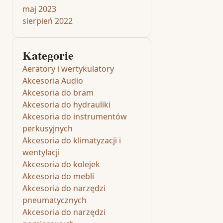
maj 2023
sierpień 2022
Kategorie
Aeratory i wertykulatory
Akcesoria Audio
Akcesoria do bram
Akcesoria do hydrauliki
Akcesoria do instrumentów
perkusyjnych
Akcesoria do klimatyzacji i
wentylacji
Akcesoria do kolejek
Akcesoria do mebli
Akcesoria do narzędzi
pneumatycznych
Akcesoria do narzędzi