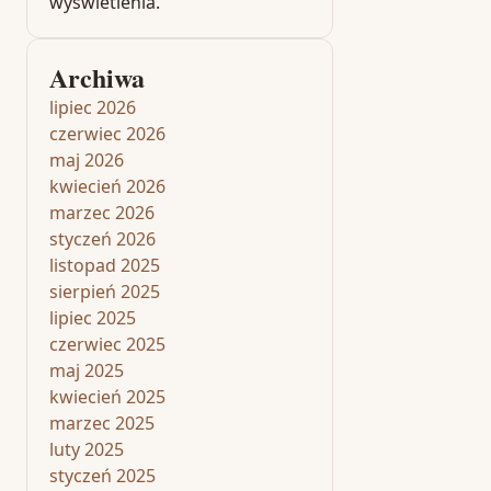
wyświetlenia.
Archiwa
lipiec 2026
czerwiec 2026
maj 2026
kwiecień 2026
marzec 2026
styczeń 2026
listopad 2025
sierpień 2025
lipiec 2025
czerwiec 2025
maj 2025
kwiecień 2025
marzec 2025
luty 2025
styczeń 2025