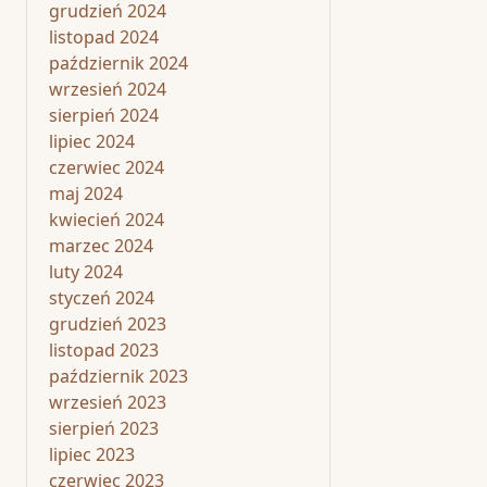
grudzień 2024
listopad 2024
październik 2024
wrzesień 2024
sierpień 2024
lipiec 2024
czerwiec 2024
maj 2024
kwiecień 2024
marzec 2024
luty 2024
styczeń 2024
grudzień 2023
listopad 2023
październik 2023
wrzesień 2023
sierpień 2023
lipiec 2023
czerwiec 2023