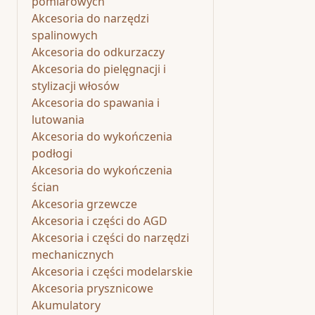
pomiarowych
Akcesoria do narzędzi
spalinowych
Akcesoria do odkurzaczy
Akcesoria do pielęgnacji i
stylizacji włosów
Akcesoria do spawania i
lutowania
Akcesoria do wykończenia
podłogi
Akcesoria do wykończenia
ścian
Akcesoria grzewcze
Akcesoria i części do AGD
Akcesoria i części do narzędzi
mechanicznych
Akcesoria i części modelarskie
Akcesoria prysznicowe
Akumulatory