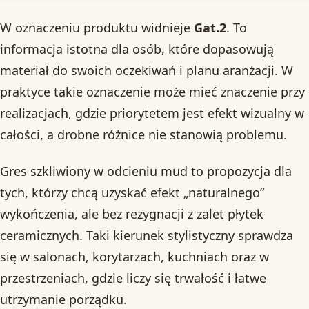
W oznaczeniu produktu widnieje
Gat.2
. To
informacja istotna dla osób, które dopasowują
materiał do swoich oczekiwań i planu aranżacji. W
praktyce takie oznaczenie może mieć znaczenie przy
realizacjach, gdzie priorytetem jest efekt wizualny w
całości, a drobne różnice nie stanowią problemu.
Gres szkliwiony w odcieniu mud to propozycja dla
tych, którzy chcą uzyskać efekt „naturalnego”
wykończenia, ale bez rezygnacji z zalet płytek
ceramicznych. Taki kierunek stylistyczny sprawdza
się w salonach, korytarzach, kuchniach oraz w
przestrzeniach, gdzie liczy się trwałość i łatwe
utrzymanie porządku.