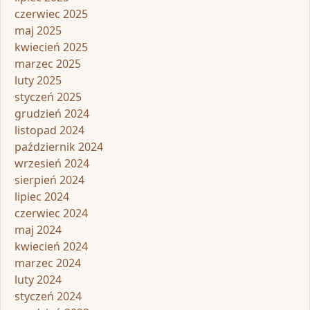
czerwiec 2025
maj 2025
kwiecień 2025
marzec 2025
luty 2025
styczeń 2025
grudzień 2024
listopad 2024
październik 2024
wrzesień 2024
sierpień 2024
lipiec 2024
czerwiec 2024
maj 2024
kwiecień 2024
marzec 2024
luty 2024
styczeń 2024