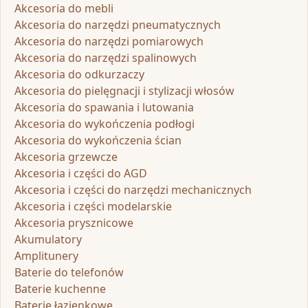
Akcesoria do mebli
Akcesoria do narzędzi pneumatycznych
Akcesoria do narzędzi pomiarowych
Akcesoria do narzędzi spalinowych
Akcesoria do odkurzaczy
Akcesoria do pielęgnacji i stylizacji włosów
Akcesoria do spawania i lutowania
Akcesoria do wykończenia podłogi
Akcesoria do wykończenia ścian
Akcesoria grzewcze
Akcesoria i części do AGD
Akcesoria i części do narzędzi mechanicznych
Akcesoria i części modelarskie
Akcesoria prysznicowe
Akumulatory
Amplitunery
Baterie do telefonów
Baterie kuchenne
Baterie łazienkowe