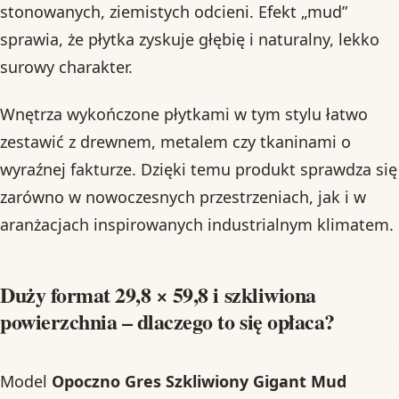
stonowanych, ziemistych odcieni. Efekt „mud”
sprawia, że płytka zyskuje głębię i naturalny, lekko
surowy charakter.
Wnętrza wykończone płytkami w tym stylu łatwo
zestawić z drewnem, metalem czy tkaninami o
wyraźnej fakturze. Dzięki temu produkt sprawdza się
zarówno w nowoczesnych przestrzeniach, jak i w
aranżacjach inspirowanych industrialnym klimatem.
Duży format 29,8 × 59,8 i szkliwiona
powierzchnia – dlaczego to się opłaca?
Model
Opoczno Gres Szkliwiony Gigant Mud