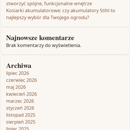
stworzyć spójne, funkcjonalne wnętrze
Kosiarki akumulatorowe: czy akumulatory Stihl to
najlepszy wybór dla Twojego ogrodu?
Najnowsze komentarze
Brak komentarzy do wyświetlenia.
Archiwa
lipiec 2026
czerwiec 2026
maj 2026
kwiecień 2026
marzec 2026
styczeń 2026
listopad 2025
sierpień 2025
lipiec 2025