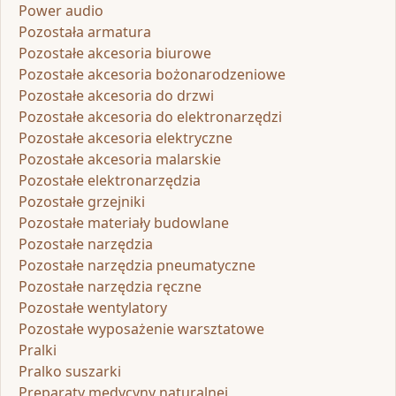
Power audio
Pozostała armatura
Pozostałe akcesoria biurowe
Pozostałe akcesoria bożonarodzeniowe
Pozostałe akcesoria do drzwi
Pozostałe akcesoria do elektronarzędzi
Pozostałe akcesoria elektryczne
Pozostałe akcesoria malarskie
Pozostałe elektronarzędzia
Pozostałe grzejniki
Pozostałe materiały budowlane
Pozostałe narzędzia
Pozostałe narzędzia pneumatyczne
Pozostałe narzędzia ręczne
Pozostałe wentylatory
Pozostałe wyposażenie warsztatowe
Pralki
Pralko suszarki
Preparaty medycyny naturalnej