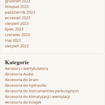
grudzień 2023
listopad 2023
październik 2023
wrzesień 2023
sierpień 2023
lipiec 2023
czerwiec 2023
maj 2023
sierpień 2022
Kategorie
Aeratory i wertykulatory
Akcesoria Audio
Akcesoria do bram
Akcesoria do hydrauliki
Akcesoria do instrumentów perkusyjnych
Akcesoria do klimatyzacji i wentylacji
Akcesoria do kolejek