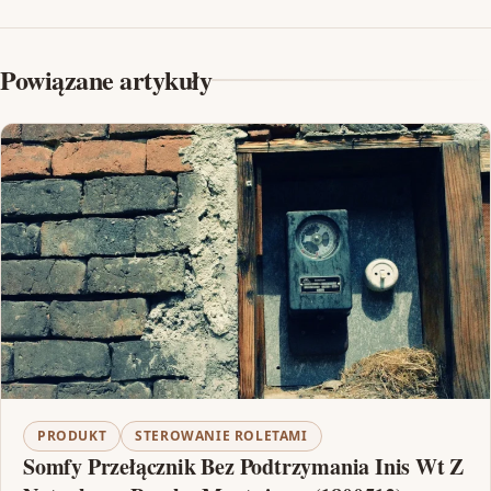
Powiązane artykuły
PRODUKT
STEROWANIE ROLETAMI
Somfy Przełącznik Bez Podtrzymania Inis Wt Z