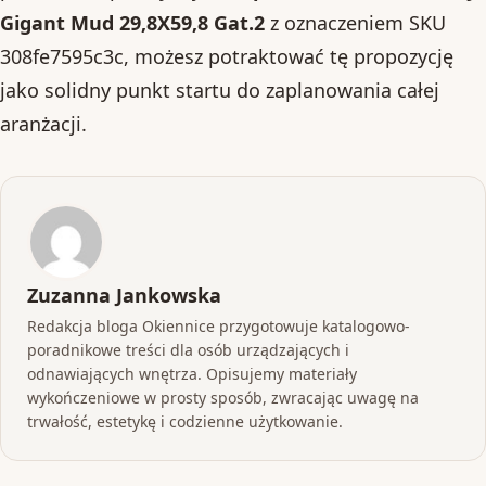
Gigant Mud 29,8X59,8 Gat.2
z oznaczeniem SKU
308fe7595c3c, możesz potraktować tę propozycję
jako solidny punkt startu do zaplanowania całej
aranżacji.
Zuzanna Jankowska
Redakcja bloga Okiennice przygotowuje katalogowo-
poradnikowe treści dla osób urządzających i
odnawiających wnętrza. Opisujemy materiały
wykończeniowe w prosty sposób, zwracając uwagę na
trwałość, estetykę i codzienne użytkowanie.