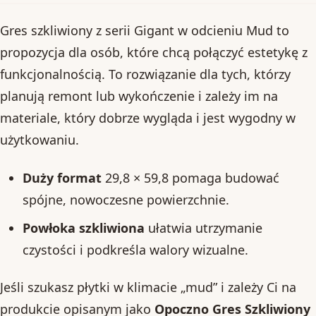
Gres szkliwiony z serii Gigant w odcieniu Mud to
propozycja dla osób, które chcą połączyć estetykę z
funkcjonalnością. To rozwiązanie dla tych, którzy
planują remont lub wykończenie i zależy im na
materiale, który dobrze wygląda i jest wygodny w
użytkowaniu.
Duży format
29,8 × 59,8 pomaga budować
spójne, nowoczesne powierzchnie.
Powłoka szkliwiona
ułatwia utrzymanie
czystości i podkreśla walory wizualne.
Jeśli szukasz płytki w klimacie „mud” i zależy Ci na
produkcie opisanym jako
Opoczno Gres Szkliwiony