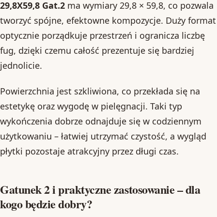
29,8X59,8 Gat.2
ma wymiary 29,8 × 59,8, co pozwala
tworzyć spójne, efektowne kompozycje. Duży format
optycznie porządkuje przestrzeń i ogranicza liczbę
fug, dzięki czemu całość prezentuje się bardziej
jednolicie.
Powierzchnia jest szkliwiona, co przekłada się na
estetykę oraz wygodę w pielęgnacji. Taki typ
wykończenia dobrze odnajduje się w codziennym
użytkowaniu – łatwiej utrzymać czystość, a wygląd
płytki pozostaje atrakcyjny przez długi czas.
Gatunek 2 i praktyczne zastosowanie – dla
kogo będzie dobry?