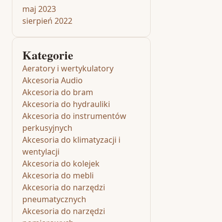
maj 2023
sierpień 2022
Kategorie
Aeratory i wertykulatory
Akcesoria Audio
Akcesoria do bram
Akcesoria do hydrauliki
Akcesoria do instrumentów
perkusyjnych
Akcesoria do klimatyzacji i
wentylacji
Akcesoria do kolejek
Akcesoria do mebli
Akcesoria do narzędzi
pneumatycznych
Akcesoria do narzędzi