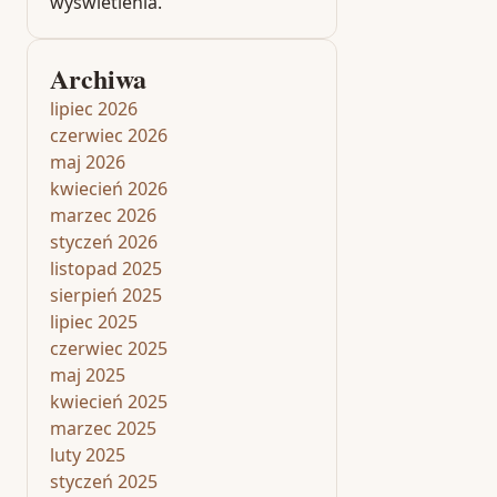
wyświetlenia.
Archiwa
lipiec 2026
czerwiec 2026
maj 2026
kwiecień 2026
marzec 2026
styczeń 2026
listopad 2025
sierpień 2025
lipiec 2025
czerwiec 2025
maj 2025
kwiecień 2025
marzec 2025
luty 2025
styczeń 2025