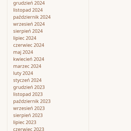
grudzień 2024
listopad 2024
październik 2024
wrzesień 2024
sierpień 2024
lipiec 2024
czerwiec 2024
maj 2024
kwiecień 2024
marzec 2024
luty 2024
styczeń 2024
grudzień 2023
listopad 2023
październik 2023
wrzesień 2023
sierpień 2023
lipiec 2023
czerwiec 2023