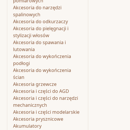
pomiarowych
Akcesoria do narzędzi
spalinowych
Akcesoria do odkurzaczy
Akcesoria do pielęgnacji i
stylizacji włosów
Akcesoria do spawania i
lutowania
Akcesoria do wykończenia
podłogi
Akcesoria do wykończenia
ścian
Akcesoria grzewcze
Akcesoria i części do AGD
Akcesoria i części do narzędzi
mechanicznych
Akcesoria i części modelarskie
Akcesoria prysznicowe
Akumulatory