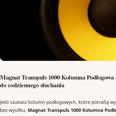
Magnat Transpuls 1000 Kolumna Podłogowa 
do codziennego słuchania
Jeśli szukasz kolumn podłogowych, które potrafią w
bez wysiłku,
Magnat Transpuls 1000 Kolumna Pod