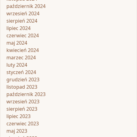
październik 2024
wrzesień 2024
sierpień 2024
lipiec 2024
czerwiec 2024
maj 2024
kwiecień 2024
marzec 2024
luty 2024
styczeń 2024
grudzień 2023
listopad 2023
październik 2023
wrzesień 2023
sierpień 2023
lipiec 2023
czerwiec 2023
maj 2023