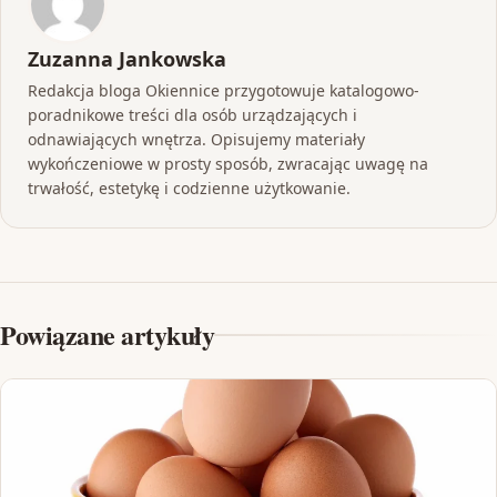
Zuzanna Jankowska
Redakcja bloga Okiennice przygotowuje katalogowo-
poradnikowe treści dla osób urządzających i
odnawiających wnętrza. Opisujemy materiały
wykończeniowe w prosty sposób, zwracając uwagę na
trwałość, estetykę i codzienne użytkowanie.
Powiązane artykuły