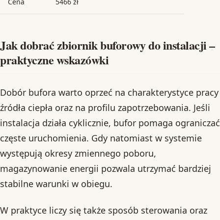
Cena
5466 zł
Jak dobrać zbiornik buforowy do instalacji –
praktyczne wskazówki
Dobór bufora warto oprzeć na charakterystyce pracy
źródła ciepła oraz na profilu zapotrzebowania. Jeśli
instalacja działa cyklicznie, bufor pomaga ograniczać
częste uruchomienia. Gdy natomiast w systemie
występują okresy zmiennego poboru,
magazynowanie energii pozwala utrzymać bardziej
stabilne warunki w obiegu.
W praktyce liczy się także sposób sterowania oraz