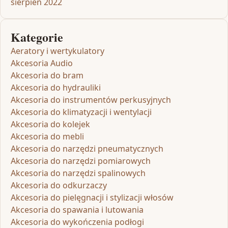
sierpień 2022
Kategorie
Aeratory i wertykulatory
Akcesoria Audio
Akcesoria do bram
Akcesoria do hydrauliki
Akcesoria do instrumentów perkusyjnych
Akcesoria do klimatyzacji i wentylacji
Akcesoria do kolejek
Akcesoria do mebli
Akcesoria do narzędzi pneumatycznych
Akcesoria do narzędzi pomiarowych
Akcesoria do narzędzi spalinowych
Akcesoria do odkurzaczy
Akcesoria do pielęgnacji i stylizacji włosów
Akcesoria do spawania i lutowania
Akcesoria do wykończenia podłogi