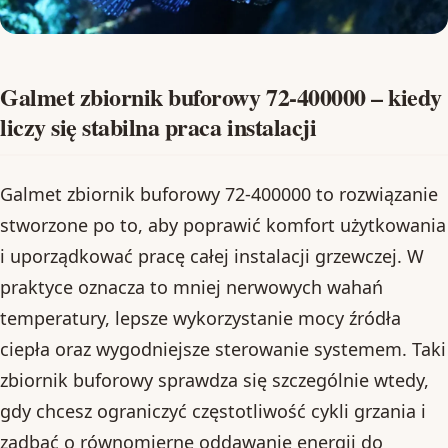
Galmet zbiornik buforowy 72-400000 – kiedy
liczy się stabilna praca instalacji
Galmet zbiornik buforowy 72-400000 to rozwiązanie
stworzone po to, aby poprawić komfort użytkowania
i uporządkować pracę całej instalacji grzewczej. W
praktyce oznacza to mniej nerwowych wahań
temperatury, lepsze wykorzystanie mocy źródła
ciepła oraz wygodniejsze sterowanie systemem. Taki
zbiornik buforowy sprawdza się szczególnie wtedy,
gdy chcesz ograniczyć częstotliwość cykli grzania i
zadbać o równomierne oddawanie energii do