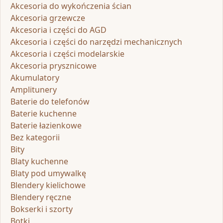
Akcesoria do wykończenia ścian
Akcesoria grzewcze
Akcesoria i części do AGD
Akcesoria i części do narzędzi mechanicznych
Akcesoria i części modelarskie
Akcesoria prysznicowe
Akumulatory
Amplitunery
Baterie do telefonów
Baterie kuchenne
Baterie łazienkowe
Bez kategorii
Bity
Blaty kuchenne
Blaty pod umywalkę
Blendery kielichowe
Blendery ręczne
Bokserki i szorty
Botki