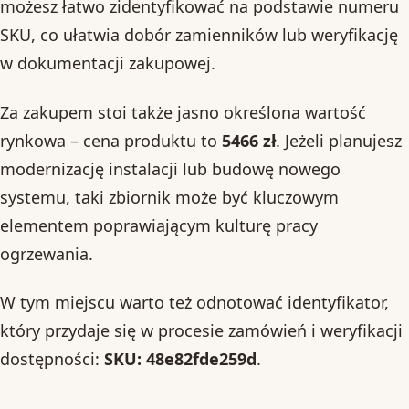
możesz łatwo zidentyfikować na podstawie numeru
SKU, co ułatwia dobór zamienników lub weryfikację
w dokumentacji zakupowej.
Za zakupem stoi także jasno określona wartość
rynkowa – cena produktu to
5466 zł
. Jeżeli planujesz
modernizację instalacji lub budowę nowego
systemu, taki zbiornik może być kluczowym
elementem poprawiającym kulturę pracy
ogrzewania.
W tym miejscu warto też odnotować identyfikator,
który przydaje się w procesie zamówień i weryfikacji
dostępności:
SKU: 48e82fde259d
.