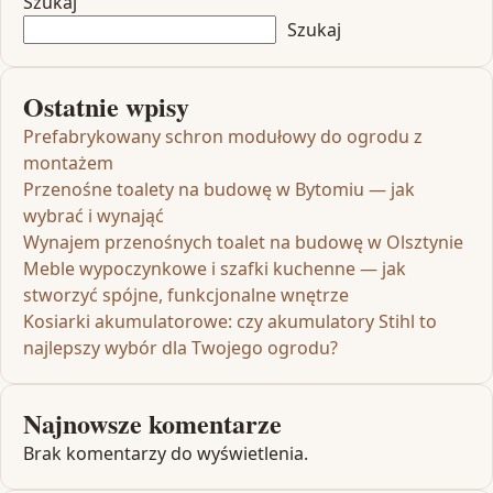
Szukaj
Szukaj
Ostatnie wpisy
Prefabrykowany schron modułowy do ogrodu z
montażem
Przenośne toalety na budowę w Bytomiu — jak
wybrać i wynająć
Wynajem przenośnych toalet na budowę w Olsztynie
Meble wypoczynkowe i szafki kuchenne — jak
stworzyć spójne, funkcjonalne wnętrze
Kosiarki akumulatorowe: czy akumulatory Stihl to
najlepszy wybór dla Twojego ogrodu?
Najnowsze komentarze
Brak komentarzy do wyświetlenia.