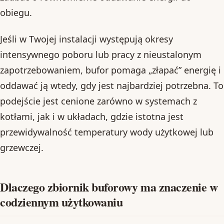
obiegu.
Jeśli w Twojej instalacji występują okresy
intensywnego poboru lub pracy z nieustalonym
zapotrzebowaniem, bufor pomaga „złapać” energię i
oddawać ją wtedy, gdy jest najbardziej potrzebna. To
podejście jest cenione zarówno w systemach z
kotłami, jak i w układach, gdzie istotna jest
przewidywalność temperatury wody użytkowej lub
grzewczej.
Dlaczego zbiornik buforowy ma znaczenie w
codziennym użytkowaniu