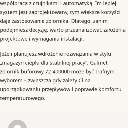
współpraca z czujnikami i automatyką. Im lepiej
system jest zaprojektowany, tym większe korzyści
daje zastosowanie zbiornika. Dlatego, zanim
podejmiesz decyzję, warto przeanalizować założenia
projektowe i wymagania instalacji.
Jeżeli planujesz wdrożenie rozwiązania w stylu
„magazyn ciepła dla stabilnej pracy”, Galmet
zbiornik buforowy 72-400000 może być trafnym
wyborem – zwłaszcza gdy zależy Ci na
uporządkowaniu przepływów i poprawie komfortu
temperaturowego.