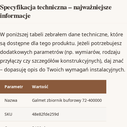
Specyfikacja techniczna – najważniejsze
informacje
W poniższej tabeli zebrałem dane techniczne, które
są dostępne dla tego produktu. Jeżeli potrzebujesz
dodatkowych parametrów (np. wymiarów, rodzaju
przyłączy czy szczegółów konstrukcyjnych), daj znać
– dopasuję opis do Twoich wymagań instalacyjnych.
Parametr
Wartość
Nazwa
Galmet zbiornik buforowy 72-400000
SKU
48e82fde259d