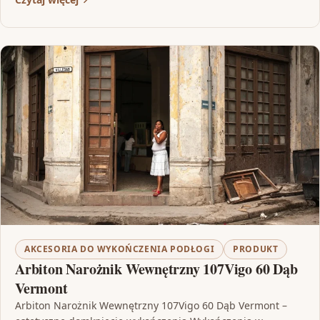
AKCESORIA DO WYKOŃCZENIA PODŁOGI
PRODUKT
Arbiton Narożnik Wewnętrzny 107Vigo 60 Dąb
Vermont
Arbiton Narożnik Wewnętrzny 107Vigo 60 Dąb Vermont –