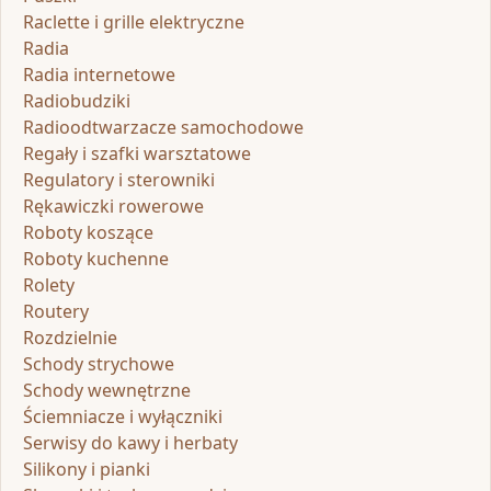
Raclette i grille elektryczne
Radia
Radia internetowe
Radiobudziki
Radioodtwarzacze samochodowe
Regały i szafki warsztatowe
Regulatory i sterowniki
Rękawiczki rowerowe
Roboty koszące
Roboty kuchenne
Rolety
Routery
Rozdzielnie
Schody strychowe
Schody wewnętrzne
Ściemniacze i wyłączniki
Serwisy do kawy i herbaty
Silikony i pianki