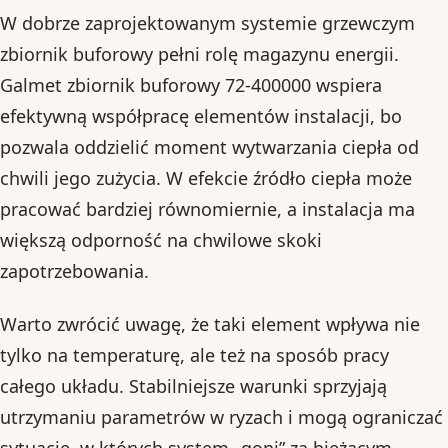
W dobrze zaprojektowanym systemie grzewczym
zbiornik buforowy pełni rolę magazynu energii.
Galmet zbiornik buforowy 72-400000 wspiera
efektywną współpracę elementów instalacji, bo
pozwala oddzielić moment wytwarzania ciepła od
chwili jego zużycia. W efekcie źródło ciepła może
pracować bardziej równomiernie, a instalacja ma
większą odporność na chwilowe skoki
zapotrzebowania.
Warto zwrócić uwagę, że taki element wpływa nie
tylko na temperaturę, ale też na sposób pracy
całego układu. Stabilniejsze warunki sprzyjają
utrzymaniu parametrów w ryzach i mogą ograniczać