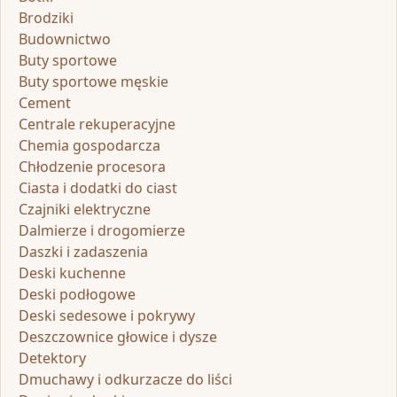
Brodziki
Budownictwo
Buty sportowe
Buty sportowe męskie
Cement
Centrale rekuperacyjne
Chemia gospodarcza
Chłodzenie procesora
Ciasta i dodatki do ciast
Czajniki elektryczne
Dalmierze i drogomierze
Daszki i zadaszenia
Deski kuchenne
Deski podłogowe
Deski sedesowe i pokrywy
Deszczownice głowice i dysze
Detektory
Dmuchawy i odkurzacze do liści