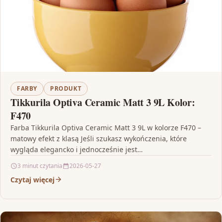
FARBY
PRODUKT
Tikkurila Optiva Ceramic Matt 3 9L Kolor:
F470
Farba Tikkurila Optiva Ceramic Matt 3 9L w kolorze F470 –
matowy efekt z klasą Jeśli szukasz wykończenia, które
wygląda elegancko i jednocześnie jest…
3 minut czytania
2026-05-27
Czytaj więcej