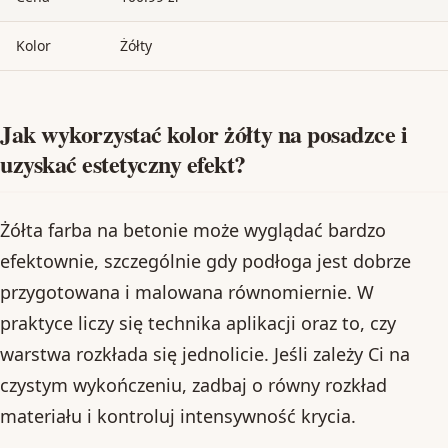
Kolor
Żółty
Jak wykorzystać kolor żółty na posadzce i
uzyskać estetyczny efekt?
Żółta farba na betonie może wyglądać bardzo
efektownie, szczególnie gdy podłoga jest dobrze
przygotowana i malowana równomiernie. W
praktyce liczy się technika aplikacji oraz to, czy
warstwa rozkłada się jednolicie. Jeśli zależy Ci na
czystym wykończeniu, zadbaj o równy rozkład
materiału i kontroluj intensywność krycia.