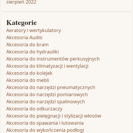
sierpień 2022
Kategorie
Aeratory i wertykulatory
Akcesoria Audio
Akcesoria do bram
Akcesoria do hydrauliki
Akcesoria do instrumentów perkusyjnych
Akcesoria do klimatyzacji i wentylacji
Akcesoria do kolejek
Akcesoria do mebli
Akcesoria do narzędzi pneumatycznych
Akcesoria do narzędzi pomiarowych
Akcesoria do narzędzi spalinowych
Akcesoria do odkurzaczy
Akcesoria do pielęgnacji i stylizacji włosów
Akcesoria do spawania i lutowania
Akcesoria do wykończenia podłogi