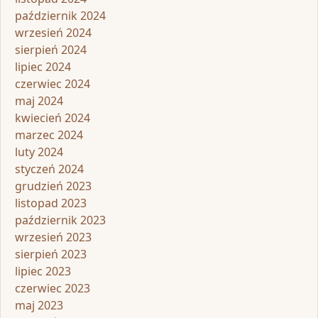
październik 2024
wrzesień 2024
sierpień 2024
lipiec 2024
czerwiec 2024
maj 2024
kwiecień 2024
marzec 2024
luty 2024
styczeń 2024
grudzień 2023
listopad 2023
październik 2023
wrzesień 2023
sierpień 2023
lipiec 2023
czerwiec 2023
maj 2023