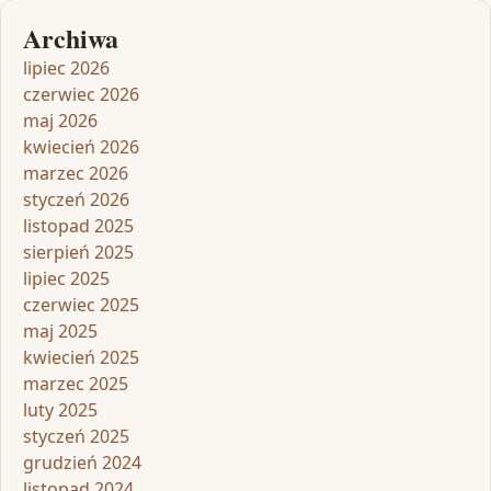
Archiwa
lipiec 2026
czerwiec 2026
maj 2026
kwiecień 2026
marzec 2026
styczeń 2026
listopad 2025
sierpień 2025
lipiec 2025
czerwiec 2025
maj 2025
kwiecień 2025
marzec 2025
luty 2025
styczeń 2025
grudzień 2024
listopad 2024