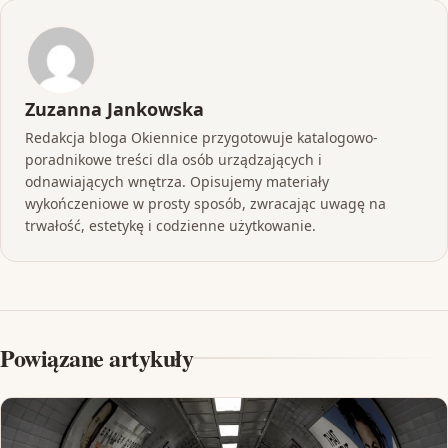
Zuzanna Jankowska
Redakcja bloga Okiennice przygotowuje katalogowo-
poradnikowe treści dla osób urządzających i
odnawiających wnętrza. Opisujemy materiały
wykończeniowe w prosty sposób, zwracając uwagę na
trwałość, estetykę i codzienne użytkowanie.
Powiązane artykuły