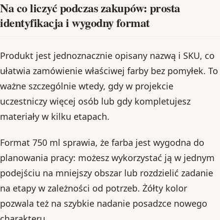
Na co liczyć podczas zakupów: prosta
identyfikacja i wygodny format
Produkt jest jednoznacznie opisany nazwą i SKU, co
ułatwia zamówienie właściwej farby bez pomyłek. To
ważne szczególnie wtedy, gdy w projekcie
uczestniczy więcej osób lub gdy kompletujesz
materiały w kilku etapach.
Format 750 ml sprawia, że farba jest wygodna do
planowania pracy: możesz wykorzystać ją w jednym
podejściu na mniejszy obszar lub rozdzielić zadanie
na etapy w zależności od potrzeb. Żółty kolor
pozwala też na szybkie nadanie posadzce nowego
charakteru.