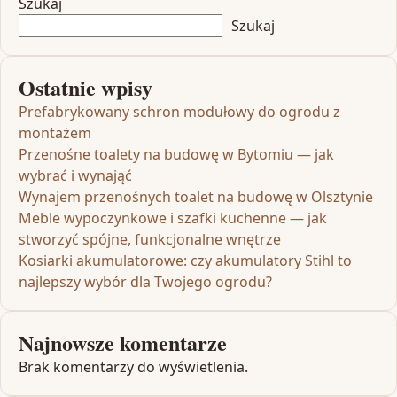
Szukaj
Szukaj
Ostatnie wpisy
Prefabrykowany schron modułowy do ogrodu z
montażem
Przenośne toalety na budowę w Bytomiu — jak
wybrać i wynająć
Wynajem przenośnych toalet na budowę w Olsztynie
Meble wypoczynkowe i szafki kuchenne — jak
stworzyć spójne, funkcjonalne wnętrze
Kosiarki akumulatorowe: czy akumulatory Stihl to
najlepszy wybór dla Twojego ogrodu?
Najnowsze komentarze
Brak komentarzy do wyświetlenia.