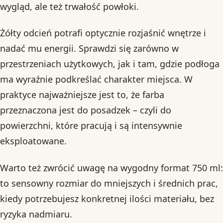
wygląd, ale też trwałość powłoki.
Żółty odcień potrafi optycznie rozjaśnić wnętrze i
nadać mu energii. Sprawdzi się zarówno w
przestrzeniach użytkowych, jak i tam, gdzie podłoga
ma wyraźnie podkreślać charakter miejsca. W
praktyce najważniejsze jest to, że farba
przeznaczona jest do posadzek – czyli do
powierzchni, które pracują i są intensywnie
eksploatowane.
Warto też zwrócić uwagę na wygodny format 750 ml:
to sensowny rozmiar do mniejszych i średnich prac,
kiedy potrzebujesz konkretnej ilości materiału, bez
ryzyka nadmiaru.