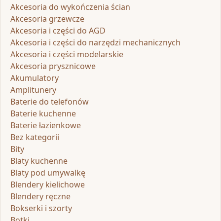
Akcesoria do wykończenia ścian
Akcesoria grzewcze
Akcesoria i części do AGD
Akcesoria i części do narzędzi mechanicznych
Akcesoria i części modelarskie
Akcesoria prysznicowe
Akumulatory
Amplitunery
Baterie do telefonów
Baterie kuchenne
Baterie łazienkowe
Bez kategorii
Bity
Blaty kuchenne
Blaty pod umywalkę
Blendery kielichowe
Blendery ręczne
Bokserki i szorty
Botki