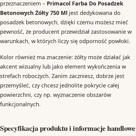
przeznaczeniem –
Primacol Farba Do Posadzek
Betonowych Żółty 750 Ml
jest dedykowana do
posadzek betonowych, dzięki czemu możesz mieć
pewność, że producent przewidział zastosowanie w
warunkach, w których liczy się odporność powłoki.
Kolor również ma znaczenie: żółty może działać jak
akcent wizualny lub jako element wykończenia w
strefach roboczych. Zanim zaczniesz, dobrze jest
przemyśleć, czy chcesz jednolite pokrycie całej
powierzchni, czy np. wyznaczenie obszarów
funkcjonalnych.
Specyfikacja produktu i informacje handlowe