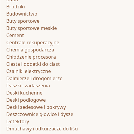
Brodziki
Budownictwo
Buty sportowe
Buty sportowe męskie
Cement
Centrale rekuperacyjne
Chemia gospodarcza
Chłodzenie procesora
Ciasta i dodatki do ciast
Czajniki elektryczne
Dalmierze i drogomierze
Daszki i zadaszenia
Deski kuchenne
Deski podłogowe
Deski sedesowe i pokrywy
Deszczownice głowice i dysze
Detektory
Dmuchawy i odkurzacze do liści