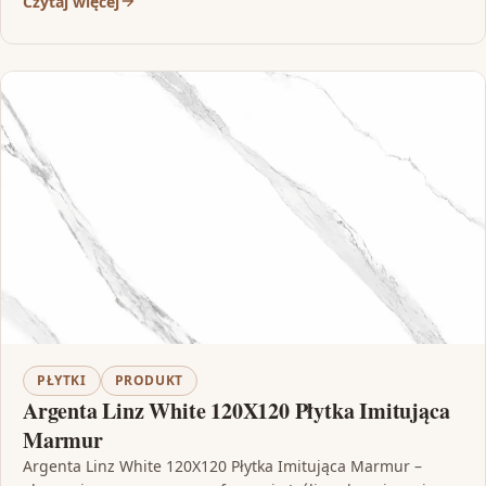
Czytaj więcej
PŁYTKI
PRODUKT
Argenta Linz White 120X120 Płytka Imitująca
Marmur
Argenta Linz White 120X120 Płytka Imitująca Marmur –