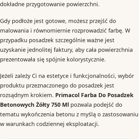
dokładne przygotowanie powierzchni.
Gdy podłoże jest gotowe, możesz przejść do
malowania i równomiernie rozprowadzić farbę. W
przypadku posadzek szczególnie ważne jest
uzyskanie jednolitej faktury, aby cała powierzchnia
prezentowała się spójnie kolorystycznie.
Jeżeli zależy Ci na estetyce i funkcjonalności, wybór
produktu przeznaczonego do posadzek jest
rozsądnym krokiem.
Primacol Farba Do Posadzek
Betonowych Żółty 750 Ml
pozwala podejść do
tematu wykończenia betonu z myślą o zastosowaniu
w warunkach codziennej eksploatacji.