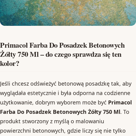
Primacol Farba Do Posadzek Betonowych
Żółty 750 Ml – do czego sprawdza się ten
kolor?
Jeśli chcesz odświeżyć betonową posadzkę tak, aby
wyglądała estetycznie i była odporna na codzienne
użytkowanie, dobrym wyborem może być
Primacol
Farba Do Posadzek Betonowych Żółty 750 Ml
. To
produkt stworzony z myślą o malowaniu
powierzchni betonowych, gdzie liczy się nie tylko