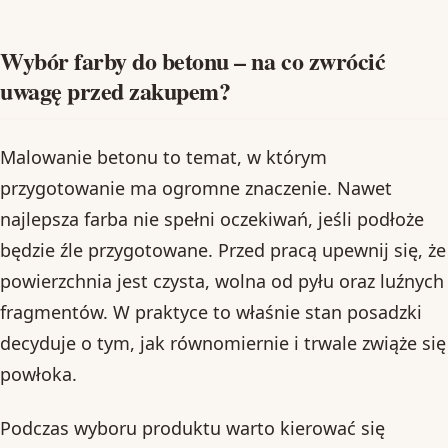
Wybór farby do betonu – na co zwrócić
uwagę przed zakupem?
Malowanie betonu to temat, w którym
przygotowanie ma ogromne znaczenie. Nawet
najlepsza farba nie spełni oczekiwań, jeśli podłoże
będzie źle przygotowane. Przed pracą upewnij się, że
powierzchnia jest czysta, wolna od pyłu oraz luźnych
fragmentów. W praktyce to właśnie stan posadzki
decyduje o tym, jak równomiernie i trwale zwiąże się
powłoka.
Podczas wyboru produktu warto kierować się