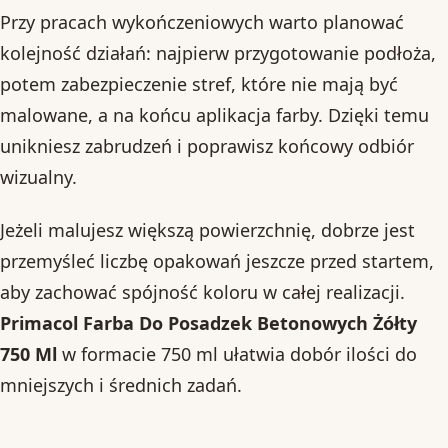
Przy pracach wykończeniowych warto planować
kolejność działań: najpierw przygotowanie podłoża,
potem zabezpieczenie stref, które nie mają być
malowane, a na końcu aplikacja farby. Dzięki temu
unikniesz zabrudzeń i poprawisz końcowy odbiór
wizualny.
Jeżeli malujesz większą powierzchnię, dobrze jest
przemyśleć liczbę opakowań jeszcze przed startem,
aby zachować spójność koloru w całej realizacji.
Primacol Farba Do Posadzek Betonowych Żółty
750 Ml
w formacie 750 ml ułatwia dobór ilości do
mniejszych i średnich zadań.