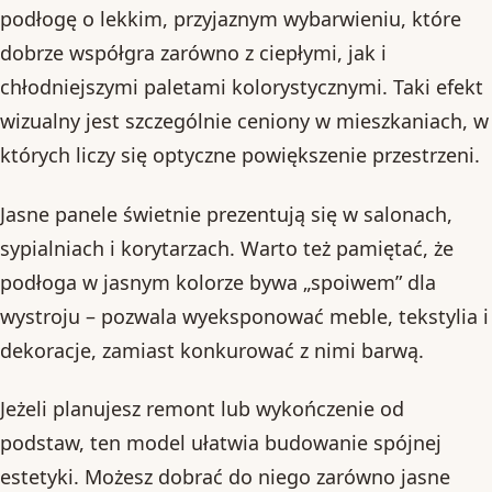
podłogę o lekkim, przyjaznym wybarwieniu, które
dobrze współgra zarówno z ciepłymi, jak i
chłodniejszymi paletami kolorystycznymi. Taki efekt
wizualny jest szczególnie ceniony w mieszkaniach, w
których liczy się optyczne powiększenie przestrzeni.
Jasne panele świetnie prezentują się w salonach,
sypialniach i korytarzach. Warto też pamiętać, że
podłoga w jasnym kolorze bywa „spoiwem” dla
wystroju – pozwala wyeksponować meble, tekstylia i
dekoracje, zamiast konkurować z nimi barwą.
Jeżeli planujesz remont lub wykończenie od
podstaw, ten model ułatwia budowanie spójnej
estetyki. Możesz dobrać do niego zarówno jasne