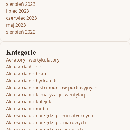
sierpień 2023
lipiec 2023
czerwiec 2023
maj 2023
sierpień 2022
Kategorie
Aeratory i wertykulatory
Akcesoria Audio
Akcesoria do bram
Akcesoria do hydrauliki
Akcesoria do instrumentów perkusyjnych
Akcesoria do klimatyzacji i wentylacji
Akcesoria do kolejek
Akcesoria do mebli
Akcesoria do narzędzi pneumatycznych
Akcesoria do narzędzi pomiarowych
Akcesoria do narzędzi spalinowych