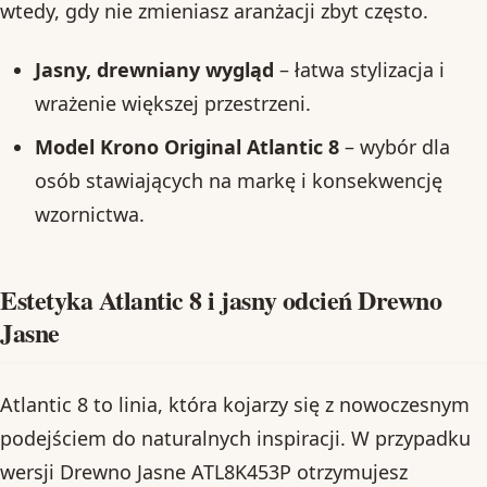
wtedy, gdy nie zmieniasz aranżacji zbyt często.
Jasny, drewniany wygląd
– łatwa stylizacja i
wrażenie większej przestrzeni.
Model Krono Original Atlantic 8
– wybór dla
osób stawiających na markę i konsekwencję
wzornictwa.
Estetyka Atlantic 8 i jasny odcień Drewno
Jasne
Atlantic 8 to linia, która kojarzy się z nowoczesnym
podejściem do naturalnych inspiracji. W przypadku
wersji Drewno Jasne ATL8K453P otrzymujesz