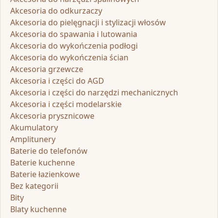
Akcesoria do odkurzaczy
Akcesoria do pielęgnacji i stylizacji włosów
Akcesoria do spawania i lutowania
Akcesoria do wykończenia podłogi
Akcesoria do wykończenia ścian
Akcesoria grzewcze
Akcesoria i części do AGD
Akcesoria i części do narzędzi mechanicznych
Akcesoria i części modelarskie
Akcesoria prysznicowe
Akumulatory
Amplitunery
Baterie do telefonów
Baterie kuchenne
Baterie łazienkowe
Bez kategorii
Bity
Blaty kuchenne