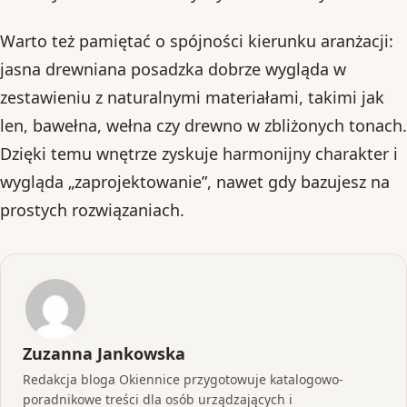
Warto też pamiętać o spójności kierunku aranżacji:
jasna drewniana posadzka dobrze wygląda w
zestawieniu z naturalnymi materiałami, takimi jak
len, bawełna, wełna czy drewno w zbliżonych tonach.
Dzięki temu wnętrze zyskuje harmonijny charakter i
wygląda „zaprojektowanie”, nawet gdy bazujesz na
prostych rozwiązaniach.
Zuzanna Jankowska
Redakcja bloga Okiennice przygotowuje katalogowo-
poradnikowe treści dla osób urządzających i