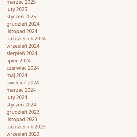
marzec 2025
luty 2025
styczeń 2025
grudzień 2024
listopad 2024
październik 2024
wrzesień 2024
sierpień 2024
lipiec 2024
czerwiec 2024
maj 2024
kwiecień 2024
marzec 2024
luty 2024
styczeń 2024
grudzień 2023
listopad 2023
październik 2023
wrzesień 2023