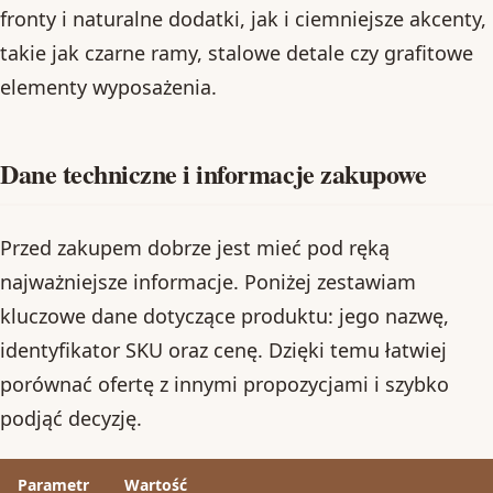
fronty i naturalne dodatki, jak i ciemniejsze akcenty,
takie jak czarne ramy, stalowe detale czy grafitowe
elementy wyposażenia.
Dane techniczne i informacje zakupowe
Przed zakupem dobrze jest mieć pod ręką
najważniejsze informacje. Poniżej zestawiam
kluczowe dane dotyczące produktu: jego nazwę,
identyfikator SKU oraz cenę. Dzięki temu łatwiej
porównać ofertę z innymi propozycjami i szybko
podjąć decyzję.
Parametr
Wartość