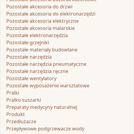
Pozostałe akcesoria do drzwi
Pozostałe akcesoria do elektronarzędzi
Pozostałe akcesoria elektryczne
Pozostałe akcesoria malarskie
Pozostałe elektronarzędzia
Pozostałe grzejniki
Pozostałe materiały budowlane
Pozostałe narzędzia
Pozostałe narzędzia pneumatyczne
Pozostałe narzędzia ręczne
Pozostałe wentylatory
Pozostałe wyposażenie warsztatowe
Pralki
Pralko suszarki
Preparaty medycyny naturalnej
Produkt
Przedłużacze
Przepływowe podgrzewacze wody