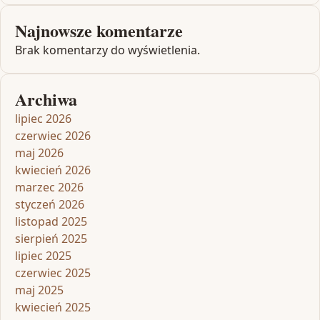
Najnowsze komentarze
Brak komentarzy do wyświetlenia.
Archiwa
lipiec 2026
czerwiec 2026
maj 2026
kwiecień 2026
marzec 2026
styczeń 2026
listopad 2025
sierpień 2025
lipiec 2025
czerwiec 2025
maj 2025
kwiecień 2025