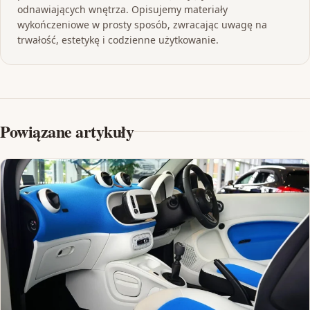
odnawiających wnętrza. Opisujemy materiały
wykończeniowe w prosty sposób, zwracając uwagę na
trwałość, estetykę i codzienne użytkowanie.
Powiązane artykuły