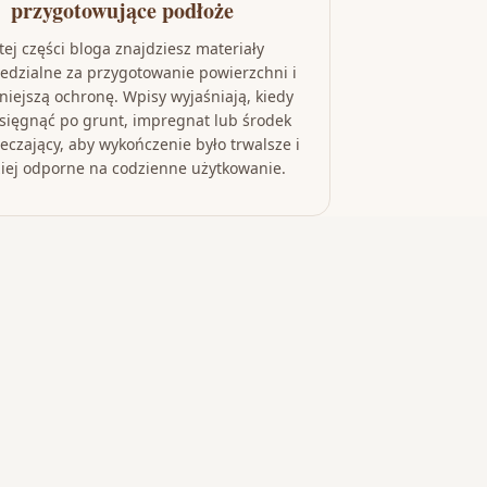
przygotowujące podłoże
tej części bloga znajdziesz materiały
edzialne za przygotowanie powierzchni i
źniejszą ochronę. Wpisy wyjaśniają, kiedy
sięgnąć po grunt, impregnat lub środek
eczający, aby wykończenie było trwalsze i
iej odporne na codzienne użytkowanie.