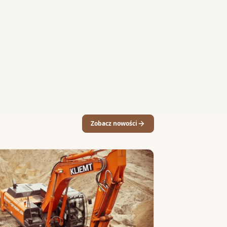
Zobacz nowości