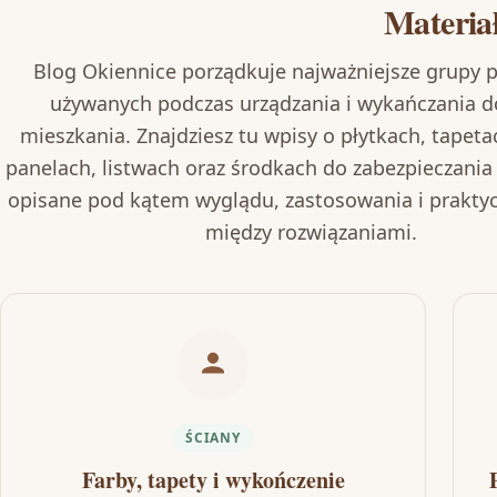
Materiał
Blog Okiennice porządkuje najważniejsze grupy
używanych podczas urządzania i wykańczania 
mieszkania. Znajdziesz tu wpisy o płytkach, tapeta
panelach, listwach oraz środkach do zabezpieczania
opisane pod kątem wyglądu, zastosowania i praktyc
między rozwiązaniami.
ŚCIANY
Farby, tapety i wykończenie