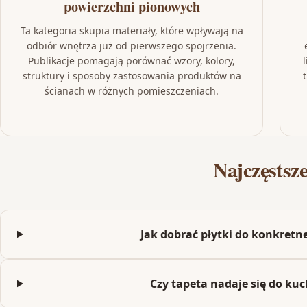
powierzchni pionowych
Ta kategoria skupia materiały, które wpływają na
odbiór wnętrza już od pierwszego spojrzenia.
Publikacje pomagają porównać wzory, kolory,
struktury i sposoby zastosowania produktów na
ścianach w różnych pomieszczeniach.
Najczęstsz
Jak dobrać płytki do konkret
Czy tapeta nadaje się do kuc