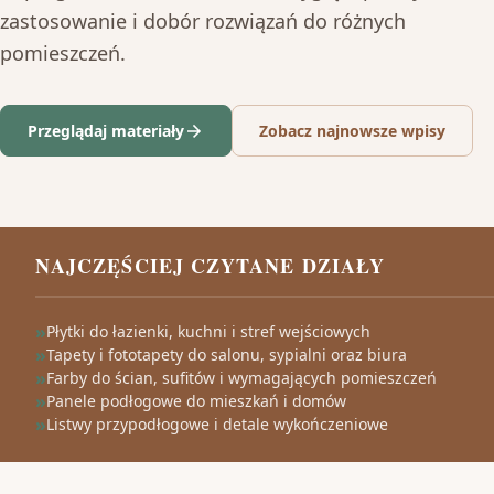
zastosowanie i dobór rozwiązań do różnych
pomieszczeń.
Przeglądaj materiały
Zobacz najnowsze wpisy
NAJCZĘŚCIEJ CZYTANE DZIAŁY
Płytki do łazienki, kuchni i stref wejściowych
Tapety i fototapety do salonu, sypialni oraz biura
Farby do ścian, sufitów i wymagających pomieszczeń
Panele podłogowe do mieszkań i domów
Listwy przypodłogowe i detale wykończeniowe