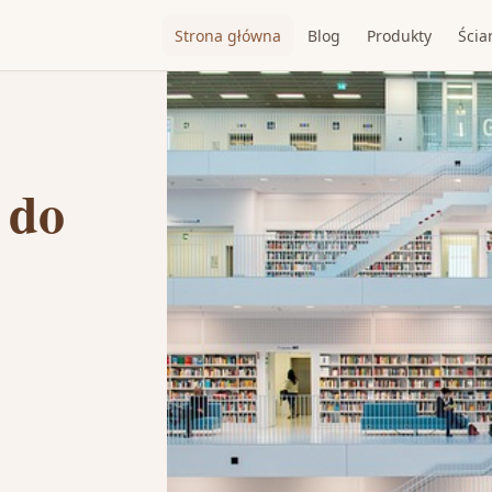
Strona główna
Blog
Produkty
Ścia
 do