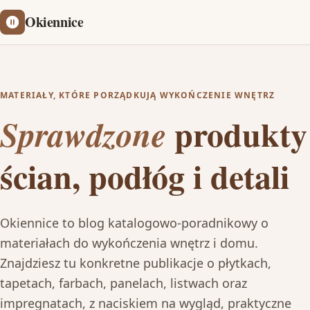
Okiennice
MATERIAŁY, KTÓRE PORZĄDKUJĄ WYKOŃCZENIE WNĘTRZ
produkty
Sprawdzone
ścian, podłóg i detali
Okiennice to blog katalogowo-poradnikowy o
materiałach do wykończenia wnętrz i domu.
Znajdziesz tu konkretne publikacje o płytkach,
tapetach, farbach, panelach, listwach oraz
impregnatach, z naciskiem na wygląd, praktyczne