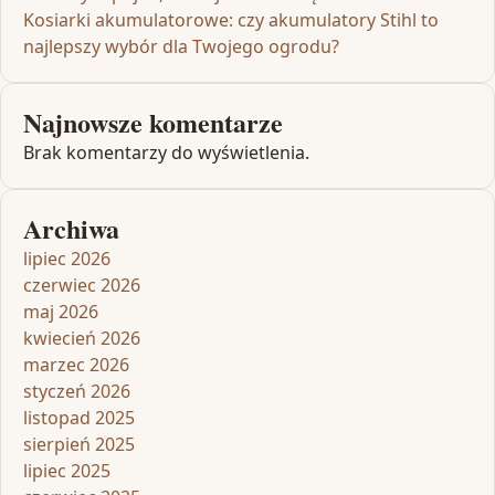
Kosiarki akumulatorowe: czy akumulatory Stihl to
najlepszy wybór dla Twojego ogrodu?
Najnowsze komentarze
Brak komentarzy do wyświetlenia.
Archiwa
lipiec 2026
czerwiec 2026
maj 2026
kwiecień 2026
marzec 2026
styczeń 2026
listopad 2025
sierpień 2025
lipiec 2025