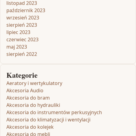
listopad 2023
październik 2023
wrzesień 2023
sierpień 2023
lipiec 2023
czerwiec 2023
maj 2023
sierpień 2022
Kategorie
Aeratory i wertykulatory
Akcesoria Audio
Akcesoria do bram
Akcesoria do hydrauliki
Akcesoria do instrumentów perkusyjnych
Akcesoria do klimatyzacji i wentylacji
Akcesoria do kolejek
Akcesoria do mebli