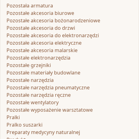
Pozostała armatura
Pozostałe akcesoria biurowe
Pozostałe akcesoria bożonarodzeniowe
Pozostałe akcesoria do drzwi
Pozostałe akcesoria do elektronarzędzi
Pozostałe akcesoria elektryczne
Pozostałe akcesoria malarskie
Pozostałe elektronarzędzia
Pozostałe grzejniki
Pozostałe materiały budowlane
Pozostałe narzędzia
Pozostałe narzędzia pneumatyczne
Pozostałe narzędzia ręczne
Pozostałe wentylatory
Pozostałe wyposażenie warsztatowe
Pralki
Pralko suszarki
Preparaty medycyny naturalnej