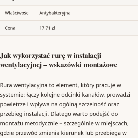
Właściwości
Antybakteryjna
Cena
17.71 zł
Jak wykorzystać rurę w instalacji
wentylacyjnej – wskazówki montażowe
Rura wentylacyjna to element, który pracuje w
systemie: łączy kolejne odcinki kanałów, prowadzi
powietrze i wpływa na ogólną szczelność oraz
przebieg instalacji. Dlatego warto podejść do
montażu metodycznie – szczególnie w miejscach,
gdzie przewód zmienia kierunek lub przebiega w