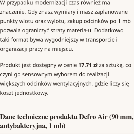
W przypadku modernizacji czas również ma
znaczenie. Gdy znasz wymiary i masz zaplanowane
punkty wlotu oraz wylotu, zakup odcinków po 1 mb
pozwala ograniczyć straty materiału. Dodatkowo
taki format bywa wygodniejszy w transporcie i
organizacji pracy na miejscu.
Produkt jest dostępny w cenie
17.71 zł
za sztukę, co
czyni go sensownym wyborem do realizacji
większych odcinków wentylacyjnych, gdzie liczy się
koszt jednostkowy.
Dane techniczne produktu Defro Air (90 mm,
antybakteryjna, 1 mb)