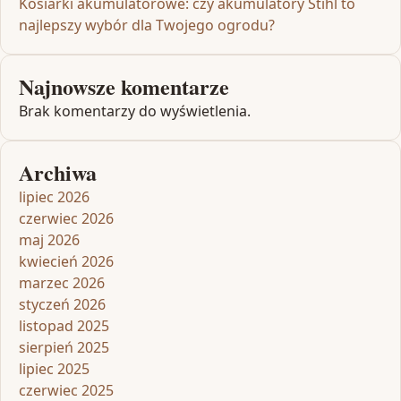
Kosiarki akumulatorowe: czy akumulatory Stihl to
najlepszy wybór dla Twojego ogrodu?
Najnowsze komentarze
Brak komentarzy do wyświetlenia.
Archiwa
lipiec 2026
czerwiec 2026
maj 2026
kwiecień 2026
marzec 2026
styczeń 2026
listopad 2025
sierpień 2025
lipiec 2025
czerwiec 2025