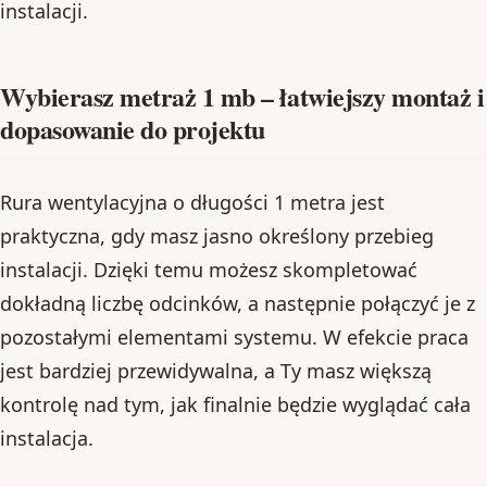
instalacji.
Wybierasz metraż 1 mb – łatwiejszy montaż i
dopasowanie do projektu
Rura wentylacyjna o długości 1 metra jest
praktyczna, gdy masz jasno określony przebieg
instalacji. Dzięki temu możesz skompletować
dokładną liczbę odcinków, a następnie połączyć je z
pozostałymi elementami systemu. W efekcie praca
jest bardziej przewidywalna, a Ty masz większą
kontrolę nad tym, jak finalnie będzie wyglądać cała
instalacja.