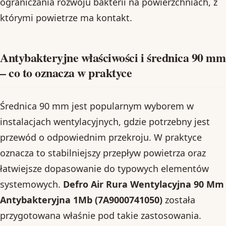
ograniczania rozwoju bakterii na powierzchniach, z
którymi powietrze ma kontakt.
Antybakteryjne właściwości i średnica 90 mm
– co to oznacza w praktyce
Średnica 90 mm jest popularnym wyborem w
instalacjach wentylacyjnych, gdzie potrzebny jest
przewód o odpowiednim przekroju. W praktyce
oznacza to stabilniejszy przepływ powietrza oraz
łatwiejsze dopasowanie do typowych elementów
systemowych.
Defro Air Rura Wentylacyjna 90 Mm
Antybakteryjna 1Mb (7A9000741050)
została
przygotowana właśnie pod takie zastosowania.