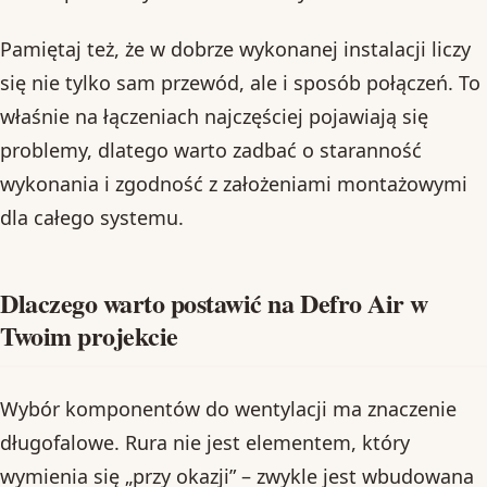
Pamiętaj też, że w dobrze wykonanej instalacji liczy
się nie tylko sam przewód, ale i sposób połączeń. To
właśnie na łączeniach najczęściej pojawiają się
problemy, dlatego warto zadbać o staranność
wykonania i zgodność z założeniami montażowymi
dla całego systemu.
Dlaczego warto postawić na Defro Air w
Twoim projekcie
Wybór komponentów do wentylacji ma znaczenie
długofalowe. Rura nie jest elementem, który
wymienia się „przy okazji” – zwykle jest wbudowana