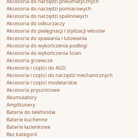
Akcesoria do narzędzi pneumatycznych
Akcesoria do narzędzi pomiarowych
Akcesoria do narzędzi spalinowych
Akcesoria do odkurzaczy
Akcesoria do pielęgnacji i stylizacji włosów
Akcesoria do spawania i lutowania
Akcesoria do wykończenia podłogi
Akcesoria do wykończenia ścian
Akcesoria grzewcze
Akcesoria i części do AGD
Akcesoria i części do narzędzi mechanicznych
Akcesoria i części modelarskie
Akcesoria prysznicowe
Akumulatory
Amplitunery
Baterie do telefonów
Baterie kuchenne
Baterie łazienkowe
Bez kategorii