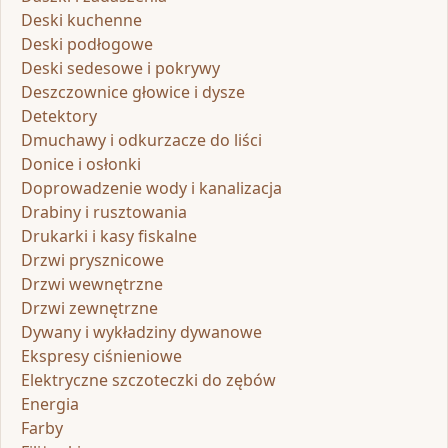
Deski kuchenne
Deski podłogowe
Deski sedesowe i pokrywy
Deszczownice głowice i dysze
Detektory
Dmuchawy i odkurzacze do liści
Donice i osłonki
Doprowadzenie wody i kanalizacja
Drabiny i rusztowania
Drukarki i kasy fiskalne
Drzwi prysznicowe
Drzwi wewnętrzne
Drzwi zewnętrzne
Dywany i wykładziny dywanowe
Ekspresy ciśnieniowe
Elektryczne szczoteczki do zębów
Energia
Farby