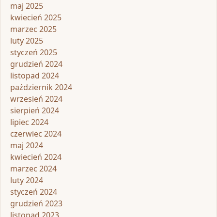
maj 2025
kwiecień 2025
marzec 2025
luty 2025
styczeń 2025
grudzień 2024
listopad 2024
październik 2024
wrzesień 2024
sierpień 2024
lipiec 2024
czerwiec 2024
maj 2024
kwiecień 2024
marzec 2024
luty 2024
styczeń 2024
grudzień 2023
listopad 2023