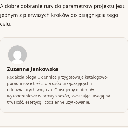
A dobre dobranie rury do parametrów projektu jest
jednym z pierwszych kroków do osiągnięcia tego
celu.
Zuzanna Jankowska
Redakcja bloga Okiennice przygotowuje katalogowo-
poradnikowe treści dla osób urządzających i
odnawiających wnętrza. Opisujemy materiały
wykończeniowe w prosty sposób, zwracając uwagę na
trwałość, estetykę i codzienne użytkowanie.