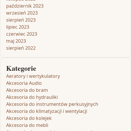
październik 2023
wrzesień 2023
sierpień 2023
lipiec 2023
czerwiec 2023
maj 2023
sierpień 2022
Kategorie
Aeratory i wertykulatory
Akcesoria Audio
Akcesoria do bram
Akcesoria do hydrauliki
Akcesoria do instrumentów perkusyjnych
Akcesoria do klimatyzacji i wentylacji
Akcesoria do kolejek
Akcesoria do mebli