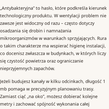
„Antybakteryjna” to hasło, które podkreśla kierunek
technologiczny produktu. W wentylacji problem nie
zawsze jest widoczny od razu – często dotyczy
osadzania się drobin i namnażania
mikroorganizmów w warunkach sprzyjających. Rura
o takim charakterze ma wspierać higienę instalacji,
co docenisz zwłaszcza w budynkach, w których liczy
się czystość powietrza oraz ograniczanie
nieprzyjemnych zapachów.
Jeżeli budujesz kanały w kilku odcinkach, długość 1
mb pomaga w precyzyjnym planowaniu trasy.
Zamiast ciąć „na oko”, możesz dobierać kolejne
metry i zachować spójność wykonania całej