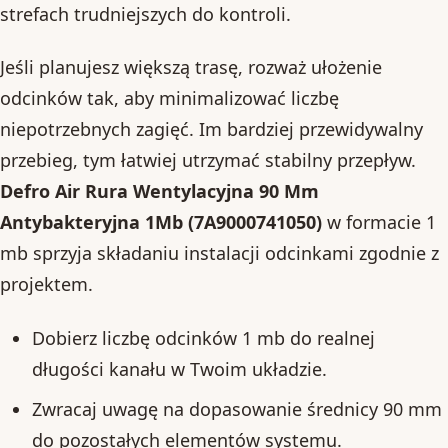
strefach trudniejszych do kontroli.
Jeśli planujesz większą trasę, rozważ ułożenie
odcinków tak, aby minimalizować liczbę
niepotrzebnych zagięć. Im bardziej przewidywalny
przebieg, tym łatwiej utrzymać stabilny przepływ.
Defro Air Rura Wentylacyjna 90 Mm
Antybakteryjna 1Mb (7A9000741050)
w formacie 1
mb sprzyja składaniu instalacji odcinkami zgodnie z
projektem.
Dobierz liczbę odcinków 1 mb do realnej
długości kanału w Twoim układzie.
Zwracaj uwagę na dopasowanie średnicy 90 mm
do pozostałych elementów systemu.