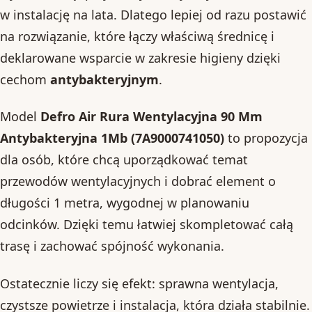
w instalację na lata. Dlatego lepiej od razu postawić
na rozwiązanie, które łączy właściwą średnicę i
deklarowane wsparcie w zakresie higieny dzięki
cechom
antybakteryjnym
.
Model
Defro Air Rura Wentylacyjna 90 Mm
Antybakteryjna 1Mb (7A9000741050)
to propozycja
dla osób, które chcą uporządkować temat
przewodów wentylacyjnych i dobrać element o
długości 1 metra, wygodnej w planowaniu
odcinków. Dzięki temu łatwiej skompletować całą
trasę i zachować spójność wykonania.
Ostatecznie liczy się efekt: sprawna wentylacja,
czystsze powietrze i instalacja, która działa stabilnie.