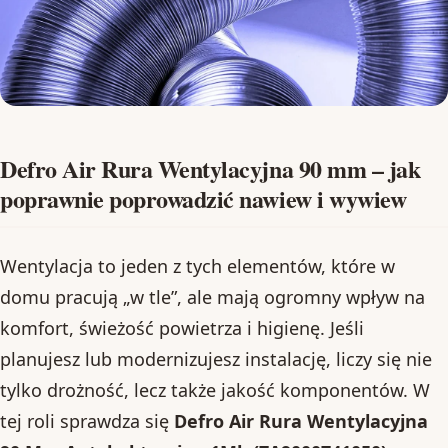
Defro Air Rura Wentylacyjna 90 mm – jak
poprawnie poprowadzić nawiew i wywiew
Wentylacja to jeden z tych elementów, które w
domu pracują „w tle”, ale mają ogromny wpływ na
komfort, świeżość powietrza i higienę. Jeśli
planujesz lub modernizujesz instalację, liczy się nie
tylko drożność, lecz także jakość komponentów. W
tej roli sprawdza się
Defro Air Rura Wentylacyjna