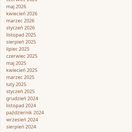
maj 2026
kwiecień 2026
marzec 2026
styczeń 2026
listopad 2025
sierpień 2025
lipiec 2025
czerwiec 2025
maj 2025
kwiecień 2025
marzec 2025
luty 2025
styczeń 2025
grudzień 2024
listopad 2024
październik 2024
wrzesień 2024
sierpień 2024