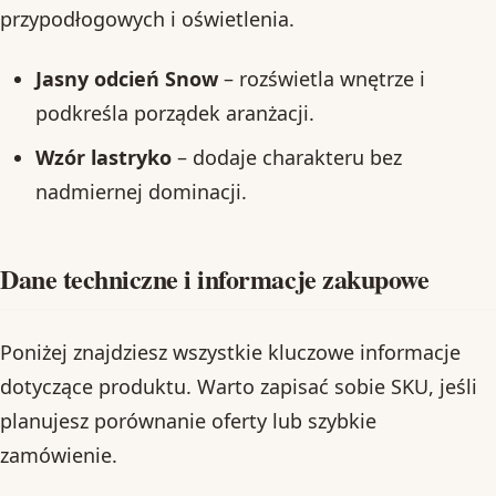
przypodłogowych i oświetlenia.
Jasny odcień Snow
– rozświetla wnętrze i
podkreśla porządek aranżacji.
Wzór lastryko
– dodaje charakteru bez
nadmiernej dominacji.
Dane techniczne i informacje zakupowe
Poniżej znajdziesz wszystkie kluczowe informacje
dotyczące produktu. Warto zapisać sobie SKU, jeśli
planujesz porównanie oferty lub szybkie
zamówienie.