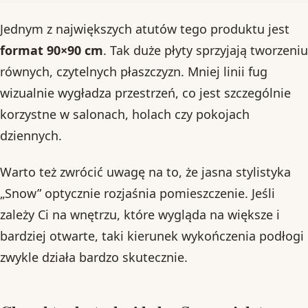
Jednym z największych atutów tego produktu jest
format 90×90 cm
. Tak duże płyty sprzyjają tworzeniu
równych, czytelnych płaszczyzn. Mniej linii fug
wizualnie wygładza przestrzeń, co jest szczególnie
korzystne w salonach, holach czy pokojach
dziennych.
Warto też zwrócić uwagę na to, że jasna stylistyka
„Snow” optycznie rozjaśnia pomieszczenie. Jeśli
zależy Ci na wnętrzu, które wygląda na większe i
bardziej otwarte, taki kierunek wykończenia podłogi
zwykle działa bardzo skutecznie.