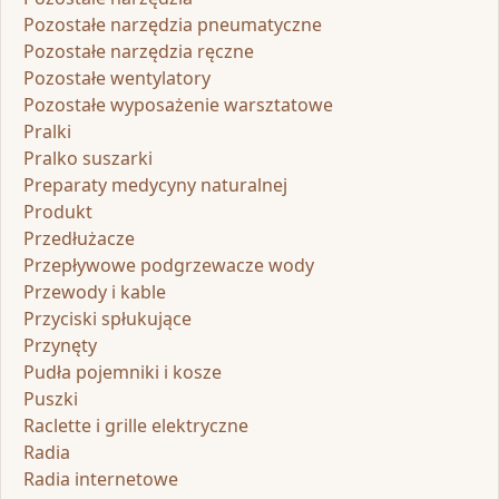
Pozostałe narzędzia pneumatyczne
Pozostałe narzędzia ręczne
Pozostałe wentylatory
Pozostałe wyposażenie warsztatowe
Pralki
Pralko suszarki
Preparaty medycyny naturalnej
Produkt
Przedłużacze
Przepływowe podgrzewacze wody
Przewody i kable
Przyciski spłukujące
Przynęty
Pudła pojemniki i kosze
Puszki
Raclette i grille elektryczne
Radia
Radia internetowe