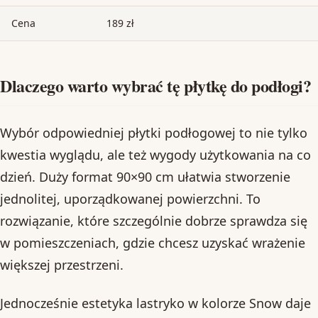
Cena
189 zł
Dlaczego warto wybrać tę płytkę do podłogi?
Wybór odpowiedniej płytki podłogowej to nie tylko
kwestia wyglądu, ale też wygody użytkowania na co
dzień. Duży format 90×90 cm ułatwia stworzenie
jednolitej, uporządkowanej powierzchni. To
rozwiązanie, które szczególnie dobrze sprawdza się
w pomieszczeniach, gdzie chcesz uzyskać wrażenie
większej przestrzeni.
Jednocześnie estetyka lastryko w kolorze Snow daje