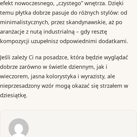
efekt nowoczesnego, „czystego” wnętrza. Dzięki
temu płytka dobrze pasuje do różnych stylów: od
minimalistycznych, przez skandynawskie, aż po
aranżacje z nutą industrialną – gdy resztę
kompozycji uzupełnisz odpowiednimi dodatkami.
Jeśli zależy Ci na posadzce, która będzie wyglądać
dobrze zarówno w świetle dziennym, jak i
wieczorem, jasna kolorystyka i wyrazisty, ale
nieprzesadzony wzór mogą okazać się strzałem w
dziesiątkę.