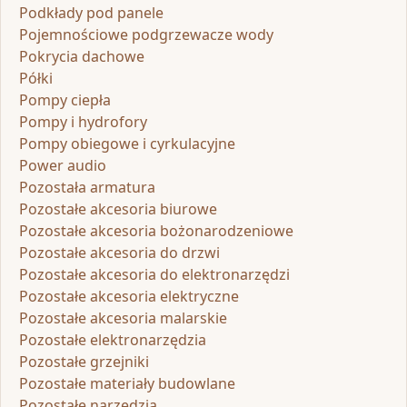
Podkłady pod panele
Pojemnościowe podgrzewacze wody
Pokrycia dachowe
Półki
Pompy ciepła
Pompy i hydrofory
Pompy obiegowe i cyrkulacyjne
Power audio
Pozostała armatura
Pozostałe akcesoria biurowe
Pozostałe akcesoria bożonarodzeniowe
Pozostałe akcesoria do drzwi
Pozostałe akcesoria do elektronarzędzi
Pozostałe akcesoria elektryczne
Pozostałe akcesoria malarskie
Pozostałe elektronarzędzia
Pozostałe grzejniki
Pozostałe materiały budowlane
Pozostałe narzędzia