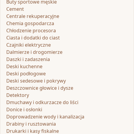
Buty sportowe męskie
Cement
Centrale rekuperacyjne
Chemia gospodarcza
Chłodzenie procesora
Ciasta i dodatki do ciast
Czajniki elektryczne
Dalmierze i drogomierze
Daszki i zadaszenia
Deski kuchenne
Deski podłogowe
Deski sedesowe i pokrywy
Deszczownice głowice i dysze
Detektory
Dmuchawy i odkurzacze do liści
Donice i osłonki
Doprowadzenie wody i kanalizacja
Drabiny i rusztowania
Drukarki i kasy fiskalne