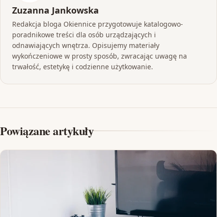
Zuzanna Jankowska
Redakcja bloga Okiennice przygotowuje katalogowo-
poradnikowe treści dla osób urządzających i
odnawiających wnętrza. Opisujemy materiały
wykończeniowe w prosty sposób, zwracając uwagę na
trwałość, estetykę i codzienne użytkowanie.
Powiązane artykuły