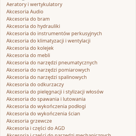
Aeratory i wertykulatory
Akcesoria Audio
Akcesoria do bram
Akcesoria do hydrauliki
Akcesoria do instrumentów perkusyjnych
Akcesoria do klimatyzacji i wentylacji
Akcesoria do kolejek
Akcesoria do mebli
Akcesoria do narzędzi pneumatycznych
Akcesoria do narzędzi pomiarowych
Akcesoria do narzędzi spalinowych
Akcesoria do odkurzaczy
Akcesoria do pielęgnacji i stylizacji włosów
Akcesoria do spawania i lutowania
Akcesoria do wykończenia podłogi
Akcesoria do wykończenia ścian
Akcesoria grzewcze
Akcesoria i części do AGD
Akcesoria i części do narzędzi mechanicznych