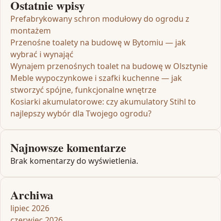
Ostatnie wpisy
Prefabrykowany schron modułowy do ogrodu z
montażem
Przenośne toalety na budowę w Bytomiu — jak
wybrać i wynająć
Wynajem przenośnych toalet na budowę w Olsztynie
Meble wypoczynkowe i szafki kuchenne — jak
stworzyć spójne, funkcjonalne wnętrze
Kosiarki akumulatorowe: czy akumulatory Stihl to
najlepszy wybór dla Twojego ogrodu?
Najnowsze komentarze
Brak komentarzy do wyświetlenia.
Archiwa
lipiec 2026
czerwiec 2026