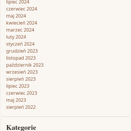
lipiec 2024
czerwiec 2024
maj 2024
kwiecień 2024
marzec 2024
luty 2024
styczeń 2024
grudzień 2023
listopad 2023
październik 2023
wrzesień 2023
sierpień 2023
lipiec 2023
czerwiec 2023
maj 2023
sierpień 2022
Kategorie